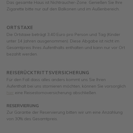
Das gesamte Haus ist Nichtraucher-Zone. Genießen Sie Ihre
Zigarette bitte nur auf den Balkonen und im Außenbereich.
ORTSTAXE
Die Ortstaxe beträgt 3,40 Euro pro Person und Tag (Kinder
unter 14 Jahren ausgenommen). Diese Abgabe ist nicht im
Gesamtpreis Ihres Aufenthalts enthalten und kann nur vor Ort
bezahlt werden.
REISERÜCKTRITTSVERSICHERUNG
Für den Fall dass alles anders kommt uns Sie Ihren
Aufenthalt bei uns stornieren möchten, können Sie vorsorglich
hier
eine Reisestornoversicherung abschließen.
RESERVIERUNG
Zur Garantie der Reservierung bitten wir um eine Anzahlung
von 30% des Gesamtpreis.