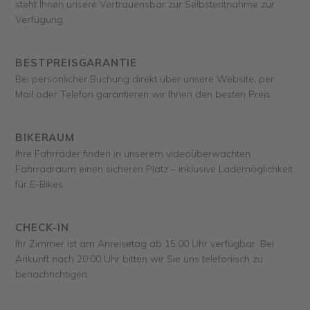
steht Ihnen unsere Vertrauensbar zur Selbstentnahme zur
Verfügung.
BESTPREISGARANTIE
Bei persönlicher Buchung direkt über unsere Website, per
Mail oder Telefon garantieren wir Ihnen den besten Preis.
BIKERAUM
Ihre Fahrräder finden in unserem videoüberwachten
Fahrradraum einen sicheren Platz – inklusive Lademöglichkeit
für E-Bikes.
CHECK-IN
Ihr Zimmer ist am Anreisetag ab 15:00 Uhr verfügbar. Bei
Ankunft nach 20:00 Uhr bitten wir Sie uns telefonisch zu
benachrichtigen.