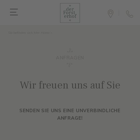
Sie befinden sich hier:
Home
>
ANFRAGEN
Wir freuen uns auf Sie
SENDEN SIE UNS EINE UNVERBINDLICHE
ANFRAGE!