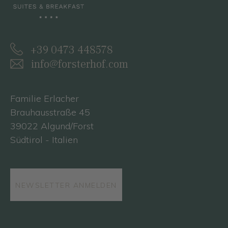
+39 0473 448578
info@forsterhof.com
Familie Erlacher
Brauhausstraße 45
39022 Algund/Forst
Südtirol - Italien
NEWSLETTER ANMELDEN