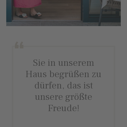
Sie in unserem
Haus begrüßen zu
dürfen, das ist
unsere größte
Freude!