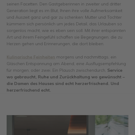
seinen Facetten. Den Gastgeberinnen in zweiter und dritter
Generation liegt es im Blut, Ihnen ihre volle Aufmerksamkeit
und Auszeit ganz und gar zu schenken: Mutter und Tochter
kümmern sich persönlich um jedes Detail, das Urlauben so
sorgenlos macht, wie es eben sein soll. Mit ihrer entspannten
Art und ihrem Feingefühl schaffen sie Begegnungen, die zu
Herzen gehen und Erinnerungen, die dort bleiben.
Kulinarische Feinheiten
morgens und nachmittags, ein
Gläschen Entspannung am Abend, eine Ausflugsempfehlung
für morgen, oder zwei. Ein Plausch zwischendurch,
Service
wo gebraucht, Ruhe und Zurückhaltung wo gewünscht –
die Damen des Hauses sind echt herzerfrischend. Und
herzerfrischend echt.