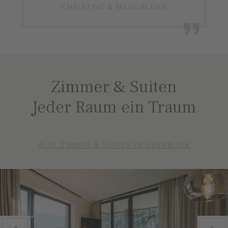
CHRISTINE & MAGDALENA
Zimmer & Suiten
Jeder Raum ein Traum
ALLE ZIMMER & SUITEN IM ÜBERBLICK