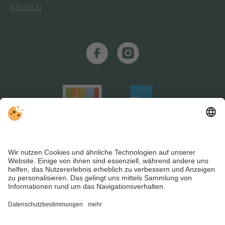
ANGELD