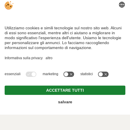
RICHIEDI
PRENOTA