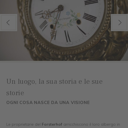
Previous
Next
Un luogo, la sua storia e le sue
storie
OGNI COSA NASCE DA UNA VISIONE
Le proprietarie del
Forsterhof
arricchiscono il loro albergo in