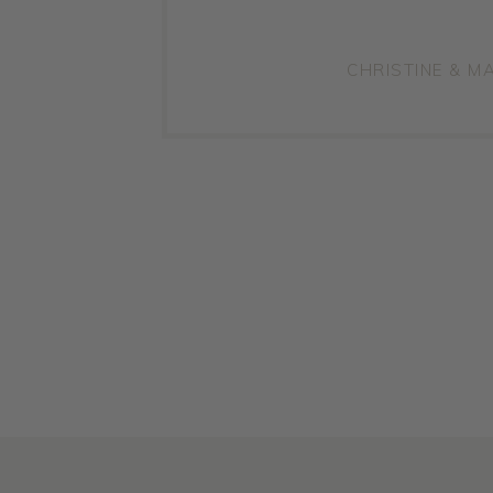
CHRISTINE & 