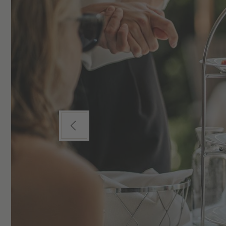
Previous