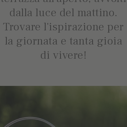
dalla luce del mattino.
Trovare l'ispirazione per
la giornata e tanta gioia
di vivere!