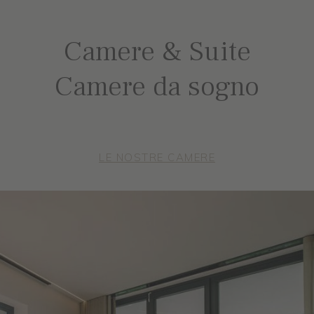
Camere & Suite
Camere da sogno
LE NOSTRE CAMERE