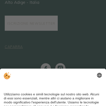
Alto Adige - Italia
ISCRIZIONE NEWSLETTER
CAPARRA