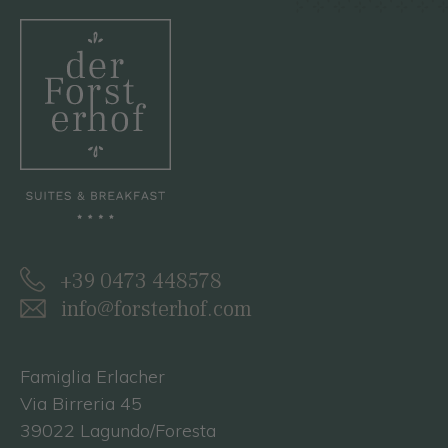
+39 0473 448578
info@forsterhof.com
Famiglia Erlacher
Via Birreria 45
39022 Lagundo/Foresta