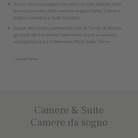
Vasca idromassaggio con vista sul cielo stellato sulla
terrazza privata della camera doppia Stella, Camera
doppia Giardino e Suite Giardino
Grazie alla nostra partnership con le Terme di Merano,
gli ospiti del Forsterhof otterranno sconti e riduzioni
sull’ingresso e sui trattamenti offerti dalle Terme
* a pagamento
Camere & Suite
Camere da sogno